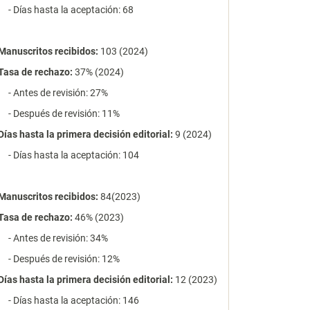
- Días hasta la aceptación: 68
Manuscritos recibidos:
103 (2024)
Tasa de rechazo
:
37% (2024)
- Antes de revisión: 27%
- Después de revisión: 11%
Días hasta la primera decisión editorial:
9 (2024)
- Días hasta la aceptación: 104
Manuscritos recibidos:
84(2023)
Tasa de rechazo
:
46% (2023)
- Antes de revisión: 34%
- Después de revisión: 12%
Días hasta la primera decisión editorial:
12 (2023)
- Días hasta la aceptación: 146