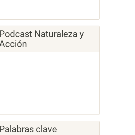
Podcast Naturaleza y
Acción
Palabras clave