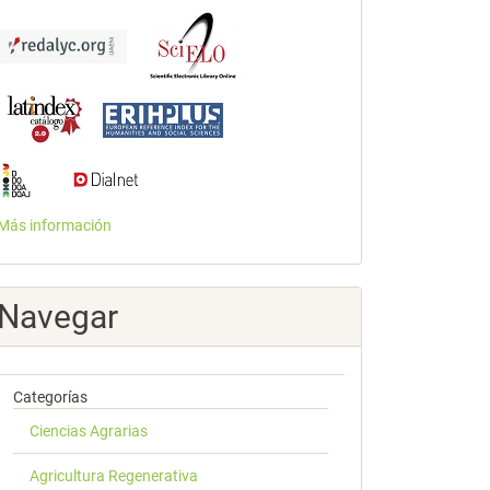
Más información
Navegar
Categorías
Ciencias Agrarias
Agricultura Regenerativa