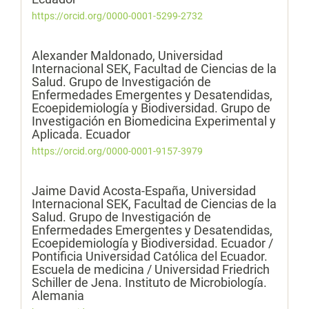
https://orcid.org/0000-0001-5299-2732
Alexander Maldonado,
Universidad
Internacional SEK, Facultad de Ciencias de la
Salud. Grupo de Investigación de
Enfermedades Emergentes y Desatendidas,
Ecoepidemiología y Biodiversidad. Grupo de
Investigación en Biomedicina Experimental y
Aplicada. Ecuador
https://orcid.org/0000-0001-9157-3979
Jaime David Acosta-España,
Universidad
Internacional SEK, Facultad de Ciencias de la
Salud. Grupo de Investigación de
Enfermedades Emergentes y Desatendidas,
Ecoepidemiología y Biodiversidad. Ecuador /
Pontificia Universidad Católica del Ecuador.
Escuela de medicina / Universidad Friedrich
Schiller de Jena. Instituto de Microbiología.
Alemania