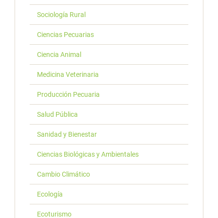
Sociología Rural
Ciencias Pecuarias
Ciencia Animal
Medicina Veterinaria
Producción Pecuaria
Salud Pública
Sanidad y Bienestar
Ciencias Biológicas y Ambientales
Cambio Climático
Ecología
Ecoturismo