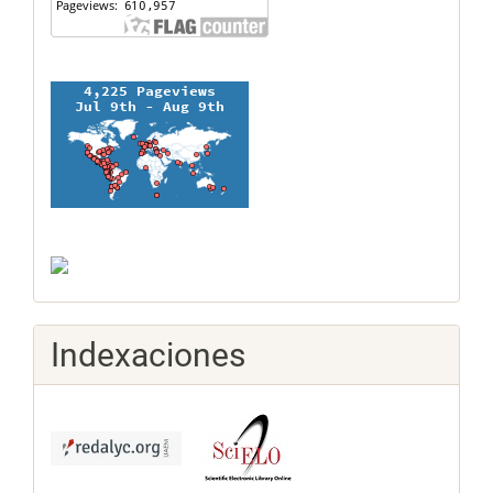
Indexaciones