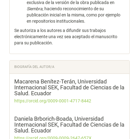
exclusiva de la versión de la obra publicada en
Siembra
, haciendo reconocimiento de su
publicación inicial en la misma, como por ejemplo
en repositorios institucionales.
Se autoriza a los autores a difundir sus trabajos
electrónicamente una vez sea aceptado el manuscrito
para su publicación.
BIOGRAFÍA DEL AUTOR/A
Macarena Benítez-Terán,
Universidad
Internacional SEK, Facultad de Ciencias de la
Salud. Ecuador
https://orcid.org/0009-0001-4717-8442
Daniela Brborich-Boada,
Universidad
Internacional SEK, Facultad de Ciencias de la
Salud. Ecuador
https://orcid.org/0009-0009-2647-657X