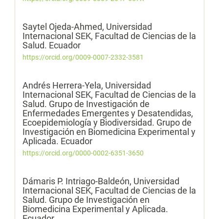
Saytel Ojeda-Ahmed,
Universidad
Internacional SEK, Facultad de Ciencias de la
Salud. Ecuador
https://orcid.org/0009-0007-2332-3581
Andrés Herrera-Yela,
Universidad
Internacional SEK, Facultad de Ciencias de la
Salud. Grupo de Investigación de
Enfermedades Emergentes y Desatendidas,
Ecoepidemiología y Biodiversidad. Grupo de
Investigación en Biomedicina Experimental y
Aplicada. Ecuador
https://orcid.org/0000-0002-6351-3650
Dámaris P. Intriago-Baldeón,
Universidad
Internacional SEK, Facultad de Ciencias de la
Salud. Grupo de Investigación en
Biomedicina Experimental y Aplicada.
Ecuador