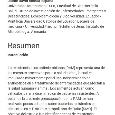
Jaime David Acosta-España
Universidad Internacional SEK, Facultad de Ciencias de la
Salud. Grupo de Investigación de Enfermedades Emergentes y
Desatendidas, Ecoepidemiología y Biodiversidad. Ecuador /
Pontificia Universidad Católica del Ecuador. Escuela de
medicina / Universidad Friedrich Schiller de Jena. Instituto de
Microbiología. Alemania
Resumen
Introducción
La resistencia a los antimicrobianos [RAM] representa una de
las mayores amenazas para la salud global, la cual es
impulsada mayormente por el uso indiscriminado de
antibióticos en el tratamiento de enfermedades que afectan a
la salud humana y animal. Los alimentos actúan como
vehículos para la diseminación de bacterias resistentes. A
pesar de la creciente preocupación por la RAM, se han
realizado pocos estudios sobre bacterias resistentes en
alimentos en el Distrito Metropolitano de Quito [DMQ]. El
objetivo del estudio fue identificar genes de resistencia