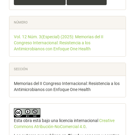
NÚMERO
Vol. 12 Núm. 3(Especial) (2025): Memorias del II
Congreso Internacional: Resistencia a los
Antimicrobianos con Enfoque One Health
SECCIÓN
Memorias del II Congreso Internacional: Resistencia a los
Antimicrobianos con Enfoque One Health
Esta obra está bajo una licencia internacional
Creative
Commons Atribución-NoComercial 4.0
.