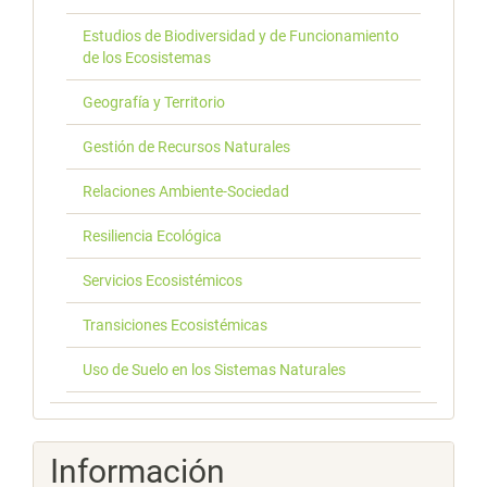
Estudios de Biodiversidad y de Funcionamiento
de los Ecosistemas
Geografía y Territorio
Gestión de Recursos Naturales
Relaciones Ambiente-Sociedad
Resiliencia Ecológica
Servicios Ecosistémicos
Transiciones Ecosistémicas
Uso de Suelo en los Sistemas Naturales
Información