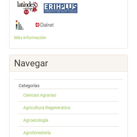
Más información
Navegar
Categorías
Ciencias Agrarias
Agricultura Regenerativa
Agroecología
Agroforestería