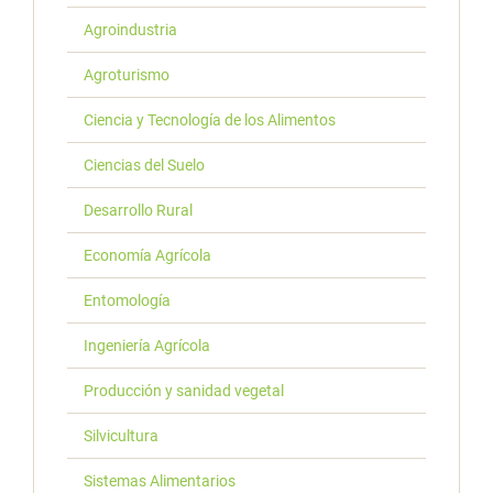
Agroindustria
Agroturismo
Ciencia y Tecnología de los Alimentos
Ciencias del Suelo
Desarrollo Rural
Economía Agrícola
Entomología
Ingeniería Agrícola
Producción y sanidad vegetal
Silvicultura
Sistemas Alimentarios