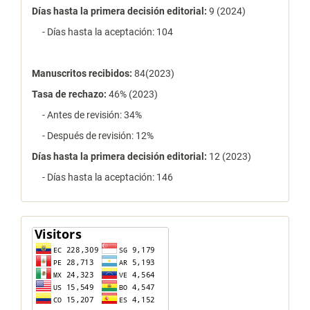
Días hasta la primera decisión editorial:
9 (2024)
- Días hasta la aceptación: 104
Manuscritos recibidos:
84(2023)
Tasa de rechazo
:
46% (2023)
- Antes de revisión: 34%
- Después de revisión: 12%
Días hasta la primera decisión editorial:
12 (2023)
- Días hasta la aceptación: 146
contador