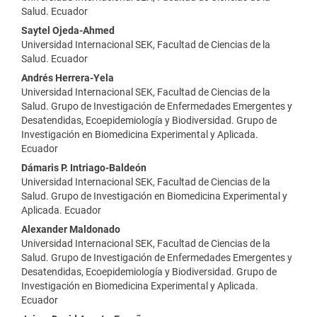
artículo
Salud. Ecuador
Saytel Ojeda-Ahmed
Universidad Internacional SEK, Facultad de Ciencias de la
Salud. Ecuador
Andrés Herrera-Yela
Universidad Internacional SEK, Facultad de Ciencias de la
Salud. Grupo de Investigación de Enfermedades Emergentes y
Desatendidas, Ecoepidemiología y Biodiversidad. Grupo de
Investigación en Biomedicina Experimental y Aplicada.
Ecuador
Dámaris P. Intriago-Baldeón
Universidad Internacional SEK, Facultad de Ciencias de la
Salud. Grupo de Investigación en Biomedicina Experimental y
Aplicada. Ecuador
Alexander Maldonado
Universidad Internacional SEK, Facultad de Ciencias de la
Salud. Grupo de Investigación de Enfermedades Emergentes y
Desatendidas, Ecoepidemiología y Biodiversidad. Grupo de
Investigación en Biomedicina Experimental y Aplicada.
Ecuador