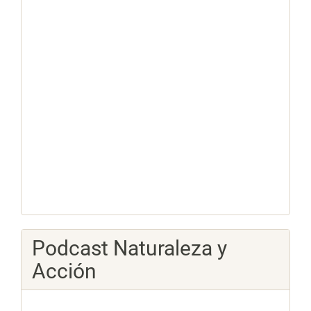
Podcast Naturaleza y
Acción