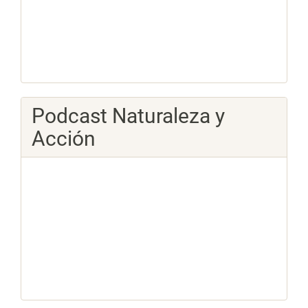
Podcast Naturaleza y
Acción