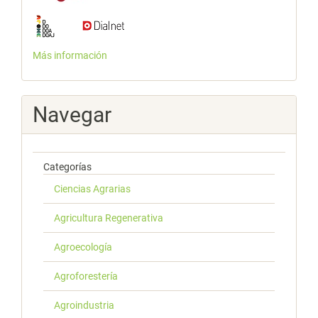
Más información
Navegar
Categorías
Ciencias Agrarias
Agricultura Regenerativa
Agroecología
Agroforestería
Agroindustria