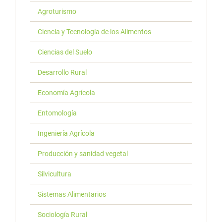
Agroturismo
Ciencia y Tecnología de los Alimentos
Ciencias del Suelo
Desarrollo Rural
Economía Agrícola
Entomología
Ingeniería Agrícola
Producción y sanidad vegetal
Silvicultura
Sistemas Alimentarios
Sociología Rural