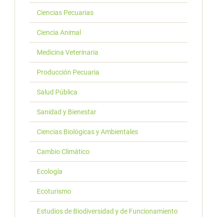
Ciencias Pecuarias
Ciencia Animal
Medicina Veterinaria
Producción Pecuaria
Salud Pública
Sanidad y Bienestar
Ciencias Biológicas y Ambientales
Cambio Climático
Ecología
Ecoturismo
Estudios de Biodiversidad y de Funcionamiento