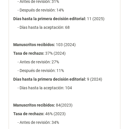
- Antes de revisión: 31%
- Después de revisión: 14%
Días hasta la primera decisión editorial:
11 (2025)
- Días hasta la aceptación: 68
Manuscritos recibidos:
103 (2024)
Tasa de rechazo
:
37% (2024)
- Antes de revisión: 27%
- Después de revisión: 11%
Días hasta la primera decisión editorial:
9 (2024)
- Días hasta la aceptación: 104
Manuscritos recibidos:
84(2023)
Tasa de rechazo
:
46% (2023)
- Antes de revisión: 34%