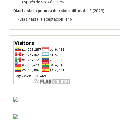
- Después de revisión: 12%
Días hasta la primera decisión editorial:
12 (2023)
- Días hasta la aceptación: 146
contador