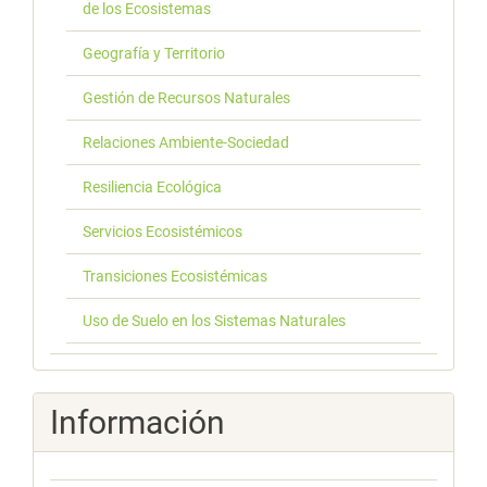
de los Ecosistemas
Geografía y Territorio
Gestión de Recursos Naturales
Relaciones Ambiente-Sociedad
Resiliencia Ecológica
Servicios Ecosistémicos
Transiciones Ecosistémicas
Uso de Suelo en los Sistemas Naturales
Información