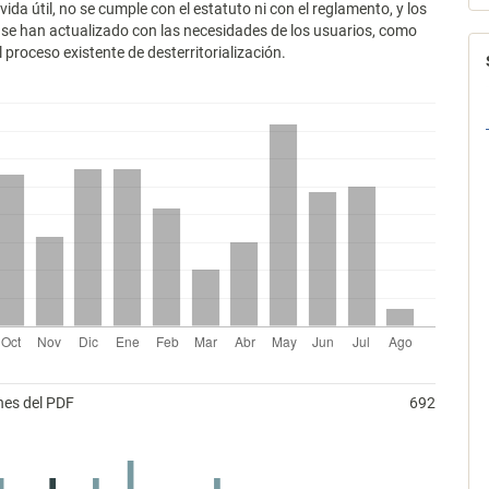
ida útil, no se cumple con el estatuto ni con el reglamento, y los
se han actualizado con las necesidades de los usuarios, como
 proceso existente de desterritorialización.
nes del PDF
692