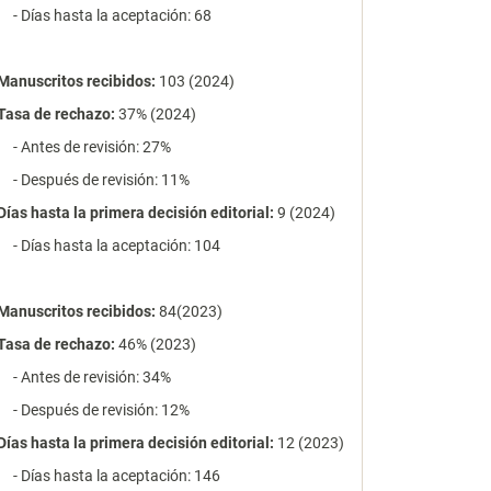
- Días hasta la aceptación: 68
Manuscritos recibidos:
103 (2024)
Tasa de rechazo
:
37% (2024)
- Antes de revisión: 27%
- Después de revisión: 11%
Días hasta la primera decisión editorial:
9 (2024)
- Días hasta la aceptación: 104
Manuscritos recibidos:
84(2023)
Tasa de rechazo
:
46% (2023)
- Antes de revisión: 34%
- Después de revisión: 12%
Días hasta la primera decisión editorial:
12 (2023)
- Días hasta la aceptación: 146