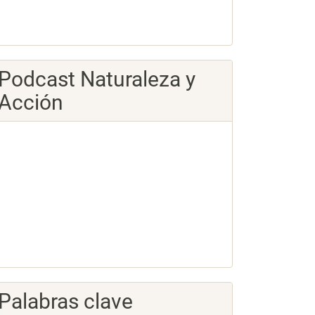
Podcast Naturaleza y
Acción
Palabras clave