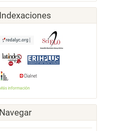
Indexaciones
Más información
Navegar