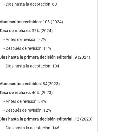
- Días hasta la aceptación: 68
Manuscritos recibidos:
103 (2024)
Tasa de rechazo
:
37% (2024)
- Antes de revisión: 27%
- Después de revisión: 11%
Días hasta la primera decisión editorial:
9 (2024)
- Días hasta la aceptación: 104
Manuscritos recibidos:
84(2023)
Tasa de rechazo
:
46% (2023)
- Antes de revisión: 34%
- Después de revisión: 12%
Días hasta la primera decisión editorial:
12 (2023)
- Días hasta la aceptación: 146