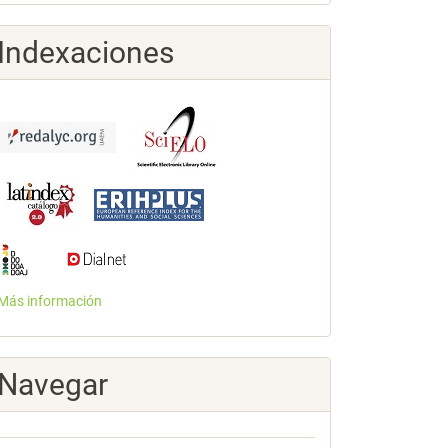
Indexaciones
Más información
Navegar