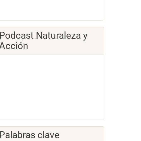
Podcast Naturaleza y
Acción
Palabras clave