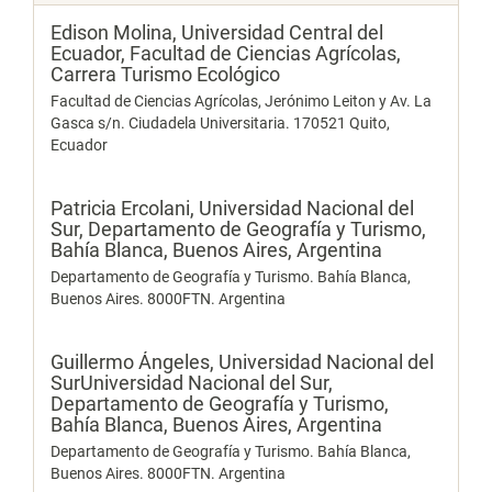
Edison Molina,
Universidad Central del
Ecuador, Facultad de Ciencias Agrícolas,
Carrera Turismo Ecológico
Facultad de Ciencias Agrícolas, Jerónimo Leiton y Av. La
Gasca s/n. Ciudadela Universitaria. 170521 Quito,
Ecuador
Patricia Ercolani,
Universidad Nacional del
Sur, Departamento de Geografía y Turismo,
Bahía Blanca, Buenos Aires, Argentina
Departamento de Geografía y Turismo. Bahía Blanca,
Buenos Aires. 8000FTN. Argentina
Guillermo Ángeles,
Universidad Nacional del
SurUniversidad Nacional del Sur,
Departamento de Geografía y Turismo,
Bahía Blanca, Buenos Aires, Argentina
Departamento de Geografía y Turismo. Bahía Blanca,
Buenos Aires. 8000FTN. Argentina