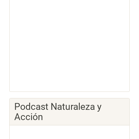
Podcast Naturaleza y
Acción