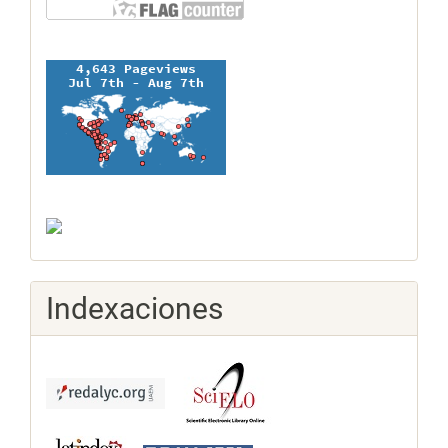
Indexaciones