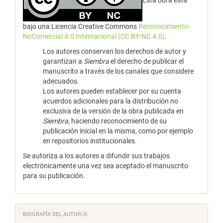
bajo una Licencia Creative Commons
Reconocimiento-
NoComercial 4.0 Internacional (CC BY-NC 4.0)
.
Los autores conservan los derechos de autor y
garantizan a
Siembra
el derecho de publicar el
manuscrito a través de los canales que considere
adecuados.
Los autores pueden establecer por su cuenta
acuerdos adicionales para la distribución no
exclusiva de la versión de la obra publicada en
Siembra
, haciendo reconocimiento de su
publicación inicial en la misma, como por ejemplo
en repositorios institucionales.
Se autoriza a los autores a difundir sus trabajos
electrónicamente una vez sea aceptado el manuscrito
para su publicación.
BIOGRAFÍA DEL AUTOR/A