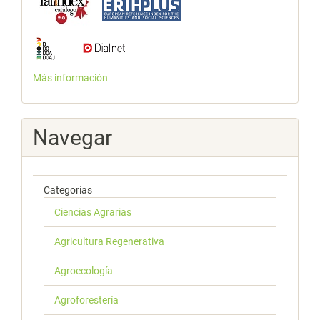
Más información
Navegar
Categorías
Ciencias Agrarias
Agricultura Regenerativa
Agroecología
Agroforestería