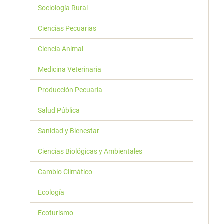
Sociología Rural
Ciencias Pecuarias
Ciencia Animal
Medicina Veterinaria
Producción Pecuaria
Salud Pública
Sanidad y Bienestar
Ciencias Biológicas y Ambientales
Cambio Climático
Ecología
Ecoturismo