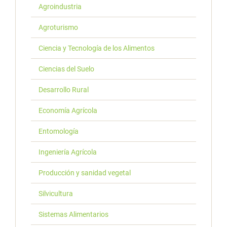
Agroindustria
Agroturismo
Ciencia y Tecnología de los Alimentos
Ciencias del Suelo
Desarrollo Rural
Economía Agrícola
Entomología
Ingeniería Agrícola
Producción y sanidad vegetal
Silvicultura
Sistemas Alimentarios