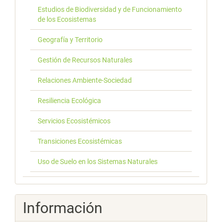
Estudios de Biodiversidad y de Funcionamiento
de los Ecosistemas
Geografía y Territorio
Gestión de Recursos Naturales
Relaciones Ambiente-Sociedad
Resiliencia Ecológica
Servicios Ecosistémicos
Transiciones Ecosistémicas
Uso de Suelo en los Sistemas Naturales
Información