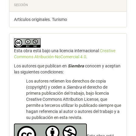
SECCIÓN
Artículos originales. Turismo
Esta obra está bajo una licencia internacional
Creative
Commons Atribución-NoComercial 4.0
.
Los autores que publican en
Siembra
conocen y aceptan
las siguientes condiciones:
Los autores retienen los derechos de copia
(copyright) y ceden a
Siembra
el derecho de
primera publicación del trabajo, bajo licencia
Creative Commons Attribution License, que
permite a terceros utilizar lo publicado siempre que
hagan referencia al autor o autores del trabajo y a
su publicación en esta revista.
Esta obra está