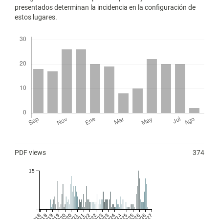
presentados determinan la incidencia en la configuración de
estos lugares.
Descargas
Métricas
PDF views
374
15