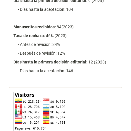
Días hasta la primera decisión editorial:
9 (2024)
- Días hasta la aceptación: 104
Manuscritos recibidos:
84(2023)
Tasa de rechazo
:
46% (2023)
- Antes de revisión: 34%
- Después de revisión: 12%
Días hasta la primera decisión editorial:
12 (2023)
- Días hasta la aceptación: 146
contador