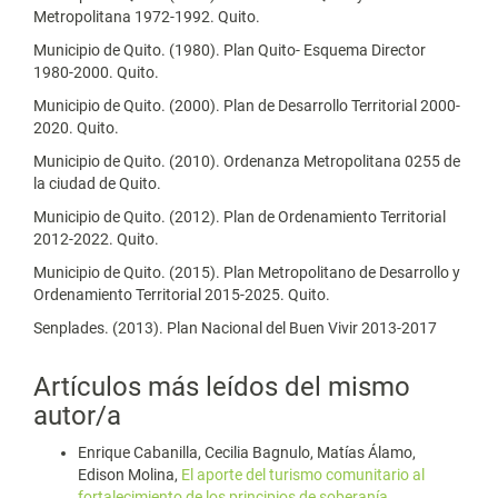
Metropolitana 1972-1992. Quito.
Municipio de Quito. (1980). Plan Quito- Esquema Director
1980-2000. Quito.
Municipio de Quito. (2000). Plan de Desarrollo Territorial 2000-
2020. Quito.
Municipio de Quito. (2010). Ordenanza Metropolitana 0255 de
la ciudad de Quito.
Municipio de Quito. (2012). Plan de Ordenamiento Territorial
2012-2022. Quito.
Municipio de Quito. (2015). Plan Metropolitano de Desarrollo y
Ordenamiento Territorial 2015-2025. Quito.
Senplades. (2013). Plan Nacional del Buen Vivir 2013-2017
Artículos más leídos del mismo
autor/a
Enrique Cabanilla, Cecilia Bagnulo, Matías Álamo,
Edison Molina,
El aporte del turismo comunitario al
fortalecimiento de los principios de soberanía