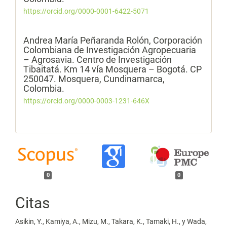
https://orcid.org/0000-0001-6422-5071
Andrea María Peñaranda Rolón,
Corporación
Colombiana de Investigación Agropecuaria
– Agrosavia. Centro de Investigación
Tibaitatá. Km 14 vía Mosquera – Bogotá. CP
250047. Mosquera, Cundinamarca,
Colombia.
https://orcid.org/0000-0003-1231-646X
0
0
Citas
Asikin, Y., Kamiya, A., Mizu, M., Takara, K., Tamaki, H., y Wada,