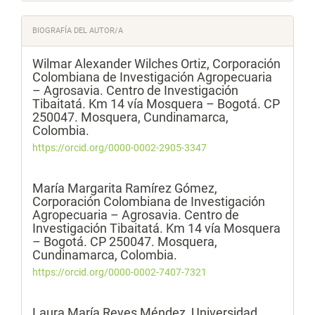
BIOGRAFÍA DEL AUTOR/A
Wilmar Alexander Wilches Ortiz,
Corporación
Colombiana de Investigación Agropecuaria
– Agrosavia. Centro de Investigación
Tibaitatá. Km 14 vía Mosquera – Bogotá. CP
250047. Mosquera, Cundinamarca,
Colombia.
https://orcid.org/0000-0002-2905-3347
María Margarita Ramírez Gómez,
Corporación Colombiana de Investigación
Agropecuaria – Agrosavia. Centro de
Investigación Tibaitatá. Km 14 vía Mosquera
– Bogotá. CP 250047. Mosquera,
Cundinamarca, Colombia.
https://orcid.org/0000-0002-7407-7321
Laura María Reyes Méndez,
Universidad