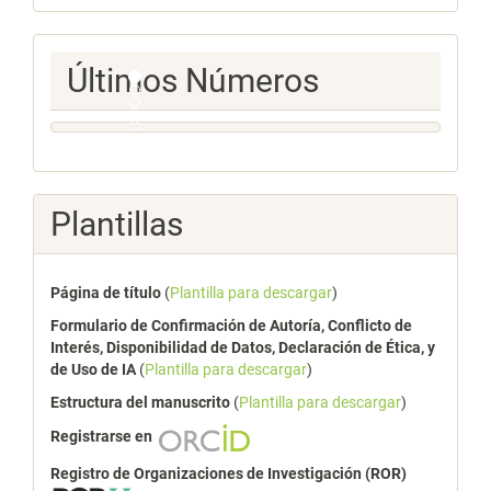
artículo
Ultimos
Últimos Números
Numeros
Plantillas
Página de título
(
Plantilla para descargar
)
Formulario de Confirmación de Autoría, Conflicto de
Interés, Disponibilidad de Datos, Declaración de Ética, y
de Uso de IA
(
Plantilla para descargar
)
Estructura del manuscrito
(
Plantilla para descargar
)
Registrarse en
Registro de Organizaciones de Investigación (ROR)