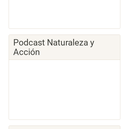
Podcast Naturaleza y
Acción