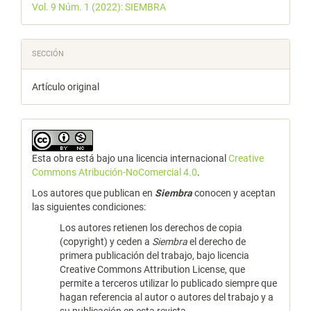
Vol. 9 Núm. 1 (2022): SIEMBRA
SECCIÓN
Artículo original
Esta obra está bajo una licencia internacional
Creative
Commons Atribución-NoComercial 4.0
.
Los autores que publican en
Siembra
conocen y aceptan
las siguientes condiciones:
Los autores retienen los derechos de copia
(copyright) y ceden a
Siembra
el derecho de
primera publicación del trabajo, bajo licencia
Creative Commons Attribution License, que
permite a terceros utilizar lo publicado siempre que
hagan referencia al autor o autores del trabajo y a
su publicación en esta revista.