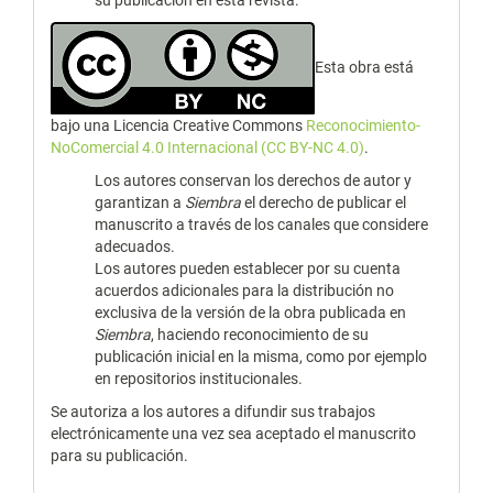
Esta obra está
bajo una Licencia Creative Commons
Reconocimiento-
NoComercial 4.0 Internacional (CC BY-NC 4.0)
.
Los autores conservan los derechos de autor y
garantizan a
Siembra
el derecho de publicar el
manuscrito a través de los canales que considere
adecuados.
Los autores pueden establecer por su cuenta
acuerdos adicionales para la distribución no
exclusiva de la versión de la obra publicada en
Siembra
, haciendo reconocimiento de su
publicación inicial en la misma, como por ejemplo
en repositorios institucionales.
Se autoriza a los autores a difundir sus trabajos
electrónicamente una vez sea aceptado el manuscrito
para su publicación.