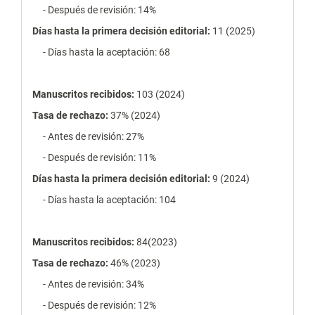
- Después de revisión: 14%
Días hasta la primera decisión editorial:
11 (2025)
- Días hasta la aceptación: 68
Manuscritos recibidos:
103 (2024)
Tasa de rechazo
:
37% (2024)
- Antes de revisión: 27%
- Después de revisión: 11%
Días hasta la primera decisión editorial:
9 (2024)
- Días hasta la aceptación: 104
Manuscritos recibidos:
84(2023)
Tasa de rechazo
:
46% (2023)
- Antes de revisión: 34%
- Después de revisión: 12%