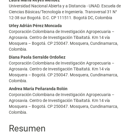
Universidad Nacional Abierta y a Distancia - UNAD. Escuela de
Ciencias Básicas/Tecnología e Ingeniería. Transversal 31 N°
12-38 sur Bogotá. D.C. CP 111511. Bogotá DC, Colombia
Urley Adrián Pérez Moncada
Corporación Colombiana de Investigación Agropecuaria –
Agrosavia. Centro de Investigación Tibaitatá. Km 14 vía
Mosquera – Bogotá. CP 250047. Mosquera, Cundinamarca,
Colombia.
Diana Paola Serralde Ordoñez
Corporación Colombiana de Investigación Agropecuaria –
Agrosavia. Centro de Investigación Tibaitatá. Km 14 vía
Mosquera – Bogotá. CP 250047. Mosquera, Cundinamarca,
Colombia.
Andrea María Peñaranda Rolón
Corporación Colombiana de Investigación Agropecuaria –
Agrosavia. Centro de Investigación Tibaitatá. Km 14 vía
Mosquera – Bogotá. CP 250047. Mosquera, Cundinamarca,
Colombia.
Resumen