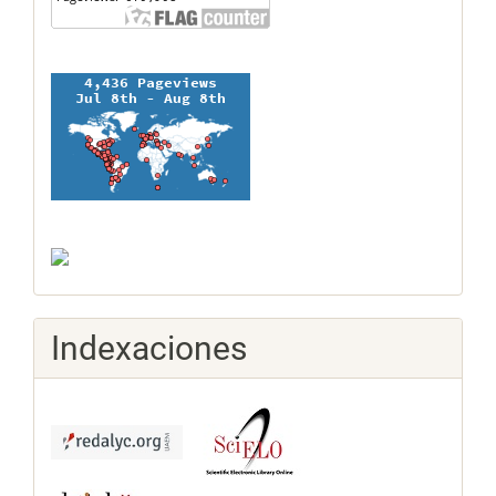
Indexaciones