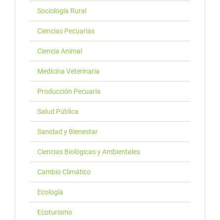
Sociología Rural
Ciencias Pecuarias
Ciencia Animal
Medicina Veterinaria
Producción Pecuaria
Salud Pública
Sanidad y Bienestar
Ciencias Biológicas y Ambientales
Cambio Climático
Ecología
Ecoturismo