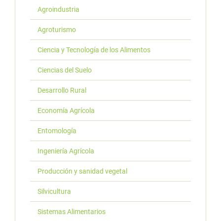
Agroindustria
Agroturismo
Ciencia y Tecnología de los Alimentos
Ciencias del Suelo
Desarrollo Rural
Economía Agrícola
Entomología
Ingeniería Agrícola
Producción y sanidad vegetal
Silvicultura
Sistemas Alimentarios