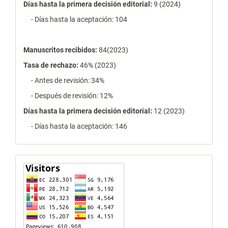
Días hasta la primera decisión editorial:
9 (2024)
- Días hasta la aceptación: 104
Manuscritos recibidos:
84(2023)
Tasa de rechazo
:
46% (2023)
- Antes de revisión: 34%
- Después de revisión: 12%
Días hasta la primera decisión editorial:
12 (2023)
- Días hasta la aceptación: 146
contador