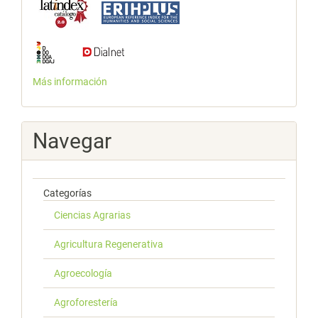
Más información
Navegar
Categorías
Ciencias Agrarias
Agricultura Regenerativa
Agroecología
Agroforestería