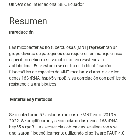
Universidad Internacional SEK, Ecuador
Resumen
Introducción
Las micobacterias no tuberculosas [MNT] representan un
grupo diverso de patógenos que requieren un manejo clínico
específico debido a su variabilidad en resistencia a
antibióticos. Este estudio se centra en la identificación
filogenética de especies de MNT mediante el análisis de los
genes 16S rRNA, hsp65 y rpoB, y su correlación con perfiles de
resistencia a antibióticos.
Materiales y métodos
Se recolectaron 57 aislados clínicos de MNT entre 2019 y
2022. Se amplificaron y secuenciaron los genes 16S rRNA,
hsp65 y rpoB. Las secuencias obtenidas se alinearon y se
analizaron filogenéticamente utilizando el software PAUP 4.0.