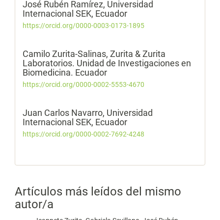
José Rubén Ramírez,
Universidad
Internacional SEK, Ecuador
https://orcid.org/0000-0003-0173-1895
Camilo Zurita-Salinas,
Zurita & Zurita
Laboratorios. Unidad de Investigaciones en
Biomedicina. Ecuador
https://orcid.org/0000-0002-5553-4670
Juan Carlos Navarro,
Universidad
Internacional SEK, Ecuador
https://orcid.org/0000-0002-7692-4248
Artículos más leídos del mismo
autor/a