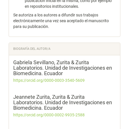
publicación inicial en la misma, como por ejemplo
en repositorios institucionales.
Se autoriza a los autores a difundir sus trabajos
electrónicamente una vez sea aceptado el manuscrito
para su publicación.
BIOGRAFÍA DEL AUTOR/A
Gabriela Sevillano,
Zurita & Zurita
Laboratorios. Unidad de Investigaciones en
Biomedicina. Ecuador
https://orcid.org/0000-0003-3540-5609
Jeannete Zurita,
Zurita & Zurita
Laboratorios. Unidad de Investigaciones en
Biomedicina. Ecuador
https://orcid.org/0000-0002-9935-2588