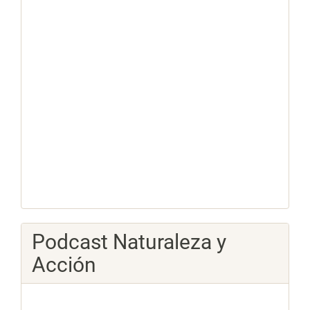
Podcast Naturaleza y
Acción