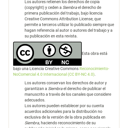
Los autores retienen los derechos de copia
(copyright) y ceden a
Siembra
el derecho de
primera publicación del trabajo, bajo licencia
Creative Commons Attribution License, que
permite a terceros utilizar lo publicado siempre que
hagan referencia al autor o autores del trabajo y a
su publicación en esta revista.
Esta obra está
bajo una Licencia Creative Commons
Reconocimiento-
NoComercial 4.0 Internacional (CC BY-NC 4.0)
.
Los autores conservan los derechos de autor y
garantizan a
Siembra
el derecho de publicar el
manuscrito a través de los canales que considere
adecuados.
Los autores pueden establecer por su cuenta
acuerdos adicionales para la distribución no
exclusiva de la versión de la obra publicada en
Siembra
, haciendo reconocimiento de su