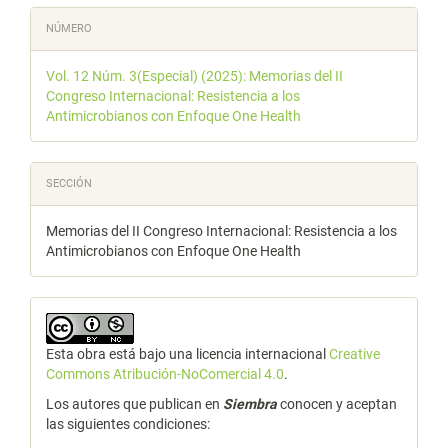
NÚMERO
Vol. 12 Núm. 3(Especial) (2025): Memorias del II
Congreso Internacional: Resistencia a los
Antimicrobianos con Enfoque One Health
SECCIÓN
Memorias del II Congreso Internacional: Resistencia a los
Antimicrobianos con Enfoque One Health
Esta obra está bajo una licencia internacional
Creative
Commons Atribución-NoComercial 4.0
.
Los autores que publican en
Siembra
conocen y aceptan
las siguientes condiciones: