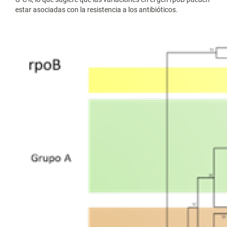
estar asociadas con la resistencia a los antibióticos.