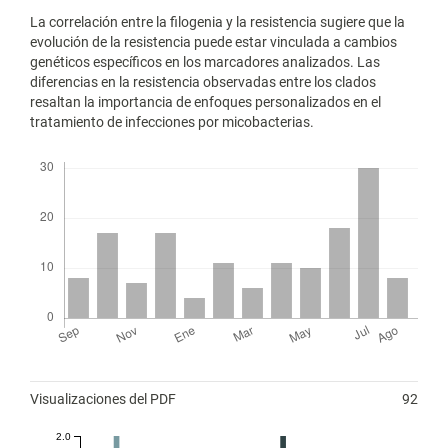
La correlación entre la filogenia y la resistencia sugiere que la
evolución de la resistencia puede estar vinculada a cambios
genéticos específicos en los marcadores analizados. Las
diferencias en la resistencia observadas entre los clados
resaltan la importancia de enfoques personalizados en el
tratamiento de infecciones por micobacterias.
Descargas
Métricas
Visualizaciones del PDF
92
2.0