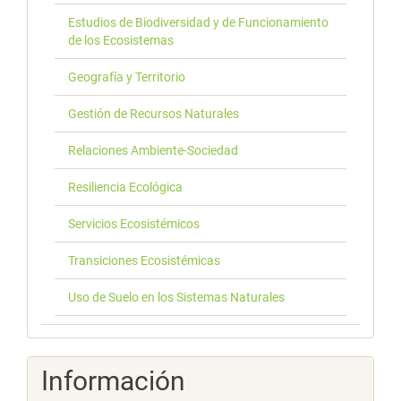
Estudios de Biodiversidad y de Funcionamiento
de los Ecosistemas
Geografía y Territorio
Gestión de Recursos Naturales
Relaciones Ambiente-Sociedad
Resiliencia Ecológica
Servicios Ecosistémicos
Transiciones Ecosistémicas
Uso de Suelo en los Sistemas Naturales
Información