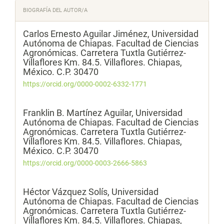
BIOGRAFÍA DEL AUTOR/A
Carlos Ernesto Aguilar Jiménez,
Universidad
Autónoma de Chiapas. Facultad de Ciencias
Agronómicas. Carretera Tuxtla Gutiérrez-
Villaflores Km. 84.5. Villaflores. Chiapas,
México. C.P. 30470
https://orcid.org/0000-0002-6332-1771
Franklin B. Martínez Aguilar,
Universidad
Autónoma de Chiapas. Facultad de Ciencias
Agronómicas. Carretera Tuxtla Gutiérrez-
Villaflores Km. 84.5. Villaflores. Chiapas,
México. C.P. 30470
https://orcid.org/0000-0003-2666-5863
Héctor Vázquez Solís,
Universidad
Autónoma de Chiapas. Facultad de Ciencias
Agronómicas. Carretera Tuxtla Gutiérrez-
Villaflores Km. 84.5. Villaflores. Chiapas,