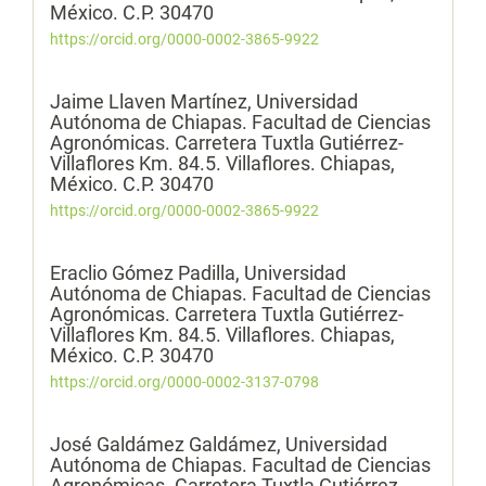
México. C.P. 30470
https://orcid.org/0000-0002-3865-9922
Jaime Llaven Martínez,
Universidad
Autónoma de Chiapas. Facultad de Ciencias
Agronómicas. Carretera Tuxtla Gutiérrez-
Villaflores Km. 84.5. Villaflores. Chiapas,
México. C.P. 30470
https://orcid.org/0000-0002-3865-9922
Eraclio Gómez Padilla,
Universidad
Autónoma de Chiapas. Facultad de Ciencias
Agronómicas. Carretera Tuxtla Gutiérrez-
Villaflores Km. 84.5. Villaflores. Chiapas,
México. C.P. 30470
https://orcid.org/0000-0002-3137-0798
José Galdámez Galdámez,
Universidad
Autónoma de Chiapas. Facultad de Ciencias
Agronómicas. Carretera Tuxtla Gutiérrez-