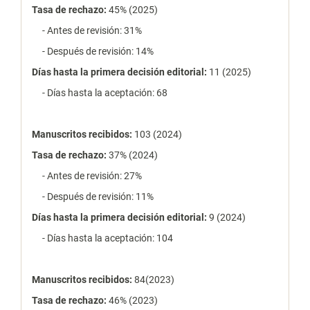
Tasa de rechazo
:
45% (2025)
- Antes de revisión: 31%
- Después de revisión: 14%
Días hasta la primera decisión editorial:
11 (2025)
- Días hasta la aceptación: 68
Manuscritos recibidos:
103 (2024)
Tasa de rechazo
:
37% (2024)
- Antes de revisión: 27%
- Después de revisión: 11%
Días hasta la primera decisión editorial:
9 (2024)
- Días hasta la aceptación: 104
Manuscritos recibidos:
84(2023)
Tasa de rechazo
:
46% (2023)