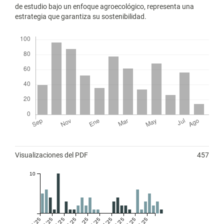
de estudio bajo un enfoque agroecológico, representa una
estrategia que garantiza su sostenibilidad.
Descargas
Métricas
Visualizaciones del PDF
457
10