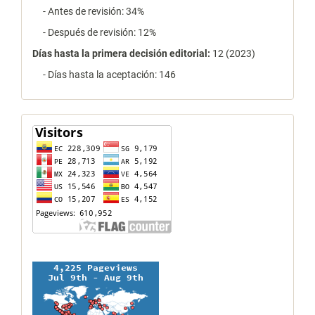
- Antes de revisión: 34%
- Después de revisión: 12%
Días hasta la primera decisión editorial:
12 (2023)
- Días hasta la aceptación: 146
contador