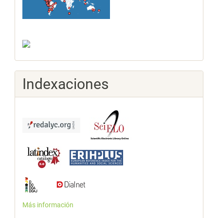
Indexaciones
Más información