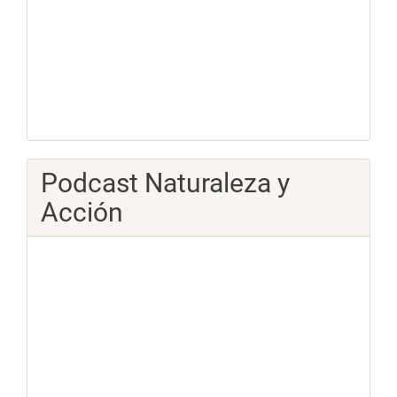
Podcast Naturaleza y
Acción