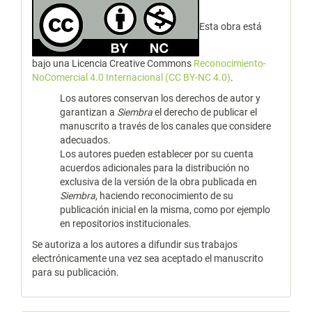
Esta obra está
bajo una Licencia Creative Commons
Reconocimiento-
NoComercial 4.0 Internacional (CC BY-NC 4.0)
.
Los autores conservan los derechos de autor y
garantizan a
Siembra
el derecho de publicar el
manuscrito a través de los canales que considere
adecuados.
Los autores pueden establecer por su cuenta
acuerdos adicionales para la distribución no
exclusiva de la versión de la obra publicada en
Siembra
, haciendo reconocimiento de su
publicación inicial en la misma, como por ejemplo
en repositorios institucionales.
Se autoriza a los autores a difundir sus trabajos
electrónicamente una vez sea aceptado el manuscrito
para su publicación.