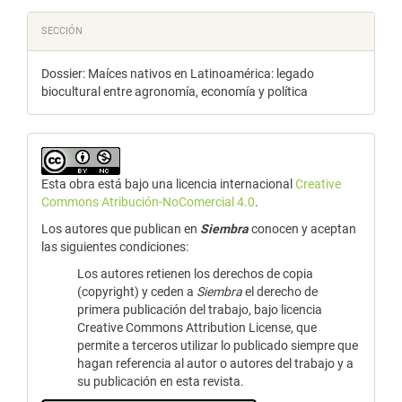
SECCIÓN
Dossier: Maíces nativos en Latinoamérica: legado
biocultural entre agronomía, economía y política
Esta obra está bajo una licencia internacional
Creative
Commons Atribución-NoComercial 4.0
.
Los autores que publican en
Siembra
conocen y aceptan
las siguientes condiciones:
Los autores retienen los derechos de copia
(copyright) y ceden a
Siembra
el derecho de
primera publicación del trabajo, bajo licencia
Creative Commons Attribution License, que
permite a terceros utilizar lo publicado siempre que
hagan referencia al autor o autores del trabajo y a
su publicación en esta revista.