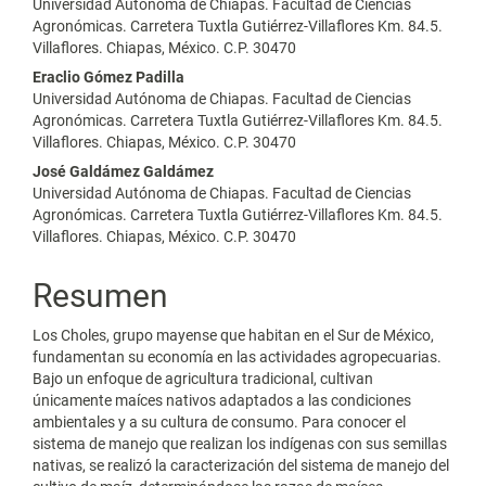
Universidad Autónoma de Chiapas. Facultad de Ciencias
Agronómicas. Carretera Tuxtla Gutiérrez-Villaflores Km. 84.5.
Villaflores. Chiapas, México. C.P. 30470
Eraclio Gómez Padilla
Universidad Autónoma de Chiapas. Facultad de Ciencias
Agronómicas. Carretera Tuxtla Gutiérrez-Villaflores Km. 84.5.
Villaflores. Chiapas, México. C.P. 30470
José Galdámez Galdámez
Universidad Autónoma de Chiapas. Facultad de Ciencias
Agronómicas. Carretera Tuxtla Gutiérrez-Villaflores Km. 84.5.
Villaflores. Chiapas, México. C.P. 30470
Resumen
Los Choles, grupo mayense que habitan en el Sur de México,
fundamentan su economía en las actividades agropecuarias.
Bajo un enfoque de agricultura tradicional, cultivan
únicamente maíces nativos adaptados a las condiciones
ambientales y a su cultura de consumo. Para conocer el
sistema de manejo que realizan los indígenas con sus semillas
nativas, se realizó la caracterización del sistema de manejo del