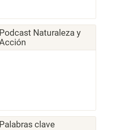
Podcast Naturaleza y
Acción
Palabras clave