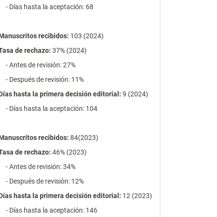
- Días hasta la aceptación: 68
Manuscritos recibidos:
103 (2024)
Tasa de rechazo
:
37% (2024)
- Antes de revisión: 27%
- Después de revisión: 11%
Días hasta la primera decisión editorial:
9 (2024)
- Días hasta la aceptación: 104
Manuscritos recibidos:
84(2023)
Tasa de rechazo
:
46% (2023)
- Antes de revisión: 34%
- Después de revisión: 12%
Días hasta la primera decisión editorial:
12 (2023)
- Días hasta la aceptación: 146